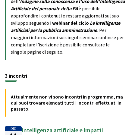
dell'
Indagine sulla conoscenza e l'uso dell'Intelligenza
Artificiale del personale della PA
è possibile
approfondire i contenuti e restare aggiornati sul suo
sviluppo seguendo i
webinar del ciclo
Le intelligenze
artificiali per la pubblica amministrazione
.
Per
maggiori informazioni sui singoli seminari online e per
completare l'iscrizione è possibile consultare le
singole pagine di seguito.
3 incontri
Attualmente non vi sono incontri in programma, ma
qui puoi trovare elencati tutti i incontri effettuati in
passato.
DIC
Intelligenza artificiale e impatti