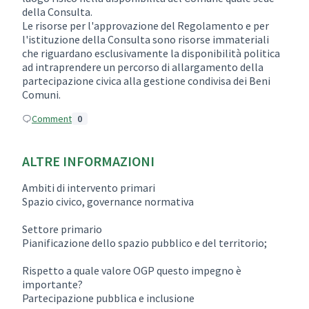
della Consulta.
Le risorse per l'approvazione del Regolamento e per
l'istituzione della Consulta sono risorse immateriali
che riguardano esclusivamente la disponibilità politica
ad intraprendere un percorso di allargamento della
partecipazione civica alla gestione condivisa dei Beni
Comuni.
Comment
0
ALTRE INFORMAZIONI
Ambiti di intervento primari
Spazio civico, governance normativa
Settore primario
Pianificazione dello spazio pubblico e del territorio;
Rispetto a quale valore OGP questo impegno è
importante?
Partecipazione pubblica e inclusione