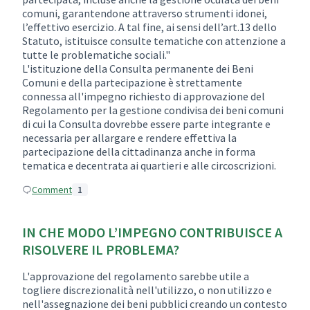
comuni, garantendone attraverso strumenti idonei,
l’effettivo esercizio. A tal fine, ai sensi dell’art.13 dello
Statuto, istituisce consulte tematiche con attenzione a
tutte le problematiche sociali."
L'istituzione della Consulta permanente dei Beni
Comuni e della partecipazione è strettamente
connessa all'impegno richiesto di approvazione del
Regolamento per la gestione condivisa dei beni comuni
di cui la Consulta dovrebbe essere parte integrante e
necessaria per allargare e rendere effettiva la
partecipazione della cittadinanza anche in forma
tematica e decentrata ai quartieri e alle circoscrizioni.
Comment
1
IN CHE MODO L’IMPEGNO CONTRIBUISCE A
RISOLVERE IL PROBLEMA?
L'approvazione del regolamento sarebbe utile a
togliere discrezionalità nell'utilizzo, o non utilizzo e
nell'assegnazione dei beni pubblici creando un contesto