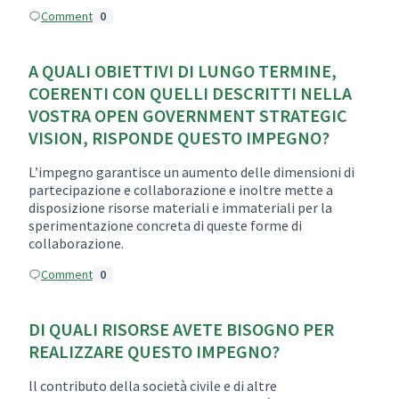
Comment
0
A QUALI OBIETTIVI DI LUNGO TERMINE,
COERENTI CON QUELLI DESCRITTI NELLA
VOSTRA OPEN GOVERNMENT STRATEGIC
VISION, RISPONDE QUESTO IMPEGNO?
L’impegno garantisce un aumento delle dimensioni di
partecipazione e collaborazione e inoltre mette a
disposizione risorse materiali e immateriali per la
sperimentazione concreta di queste forme di
collaborazione.
Comment
0
DI QUALI RISORSE AVETE BISOGNO PER
REALIZZARE QUESTO IMPEGNO?
ll contributo della società civile e di altre