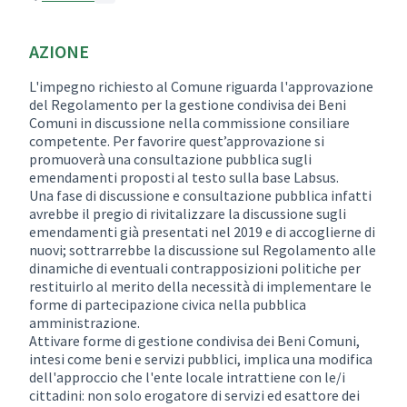
AZIONE
L'impegno richiesto al Comune riguarda l'approvazione
del Regolamento per la gestione condivisa dei Beni
Comuni in discussione nella commissione consiliare
competente. Per favorire quest’approvazione si
promuoverà una consultazione pubblica sugli
emendamenti proposti al testo sulla base Labsus.
Una fase di discussione e consultazione pubblica infatti
avrebbe il pregio di rivitalizzare la discussione sugli
emendamenti già presentati nel 2019 e di accoglierne di
nuovi; sottrarrebbe la discussione sul Regolamento alle
dinamiche di eventuali contrapposizioni politiche per
restituirlo al merito della necessità di implementare le
forme di partecipazione civica nella pubblica
amministrazione.
Attivare forme di gestione condivisa dei Beni Comuni,
intesi come beni e servizi pubblici, implica una modifica
dell'approccio che l'ente locale intrattiene con le/i
cittadini: non solo erogatore di servizi ed esattore dei