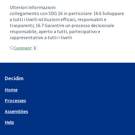
Ulteriori informazioni
collegamento con SDG 16 in particolare: 16.6 Sviluppare
a tutti i livelli istituzioni efficaci, responsabili e
trasparenti; 16.7 Garantire un processo decisionale
responsabile, aperto a tutti, partecipativo e
rappresentativo a tutti i livelli
Comment
1
Decidim
Home
Processes
Assemblies
Help