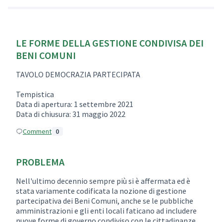
LE FORME DELLA GESTIONE CONDIVISA DEI
BENI COMUNI
TAVOLO DEMOCRAZIA PARTECIPATA
Tempistica
Data di apertura: 1 settembre 2021
Data di chiusura: 31 maggio 2022
Comment
0
PROBLEMA
Nell'ultimo decennio sempre più si è affermata ed è
stata variamente codificata la nozione di gestione
partecipativa dei Beni Comuni, anche se le pubbliche
amministrazioni e gli enti locali faticano ad includere
nuove forme di governo condiviso con le cittadinanze.