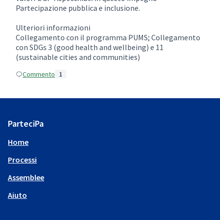
Partecipazione pubblica e inclusione.
Ulteriori informazioni
Collegamento con il programma PUMS; Collegamento
con SDGs 3 (good health and wellbeing) e 11
(sustainable cities and communities)
Commento
1
ParteciPa
Home
Processi
Assemblee
Aiuto