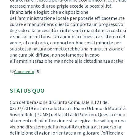
accrescimento di aree grigie eccede le possibilità
finanziarie e logistiche a disposizione
dell’amministrazione locale per poterle efficacemente
curare e manutenere: questo comporta un progressivo
degrado o la necessità di interventi manutentivi costosi
e spesso infruttuosi. Un aumento e messa a sistema del
verde, al contrario, comporterebbe costi minori e per
sua stessa natura permetterebbe una manutenzione e
una cura più diffuse, non solamente in capo
all’amministrazione ma anche alla cittadinanza attiva.
Commento
5
STATUS QUO
Con deliberazione di Giunta Comunale n.121 del
03/07/2019 è stato adottato il Piano Urbano di Mobilità
Sostenibile (PUMS) della città di Palermo. Questo è uno
strumento di pianificazione strategica che sviluppa una
visione di sistema della mobilità urbana attraverso la
definizione di azioni orientate a migliorare l’efficacia e