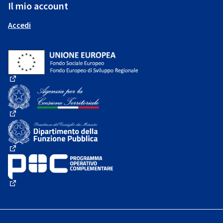
Il mio account
Accedi
(Collegamento esterno)
(Collegamento esterno)
(Collegamento esterno)
(Collegamento esterno)