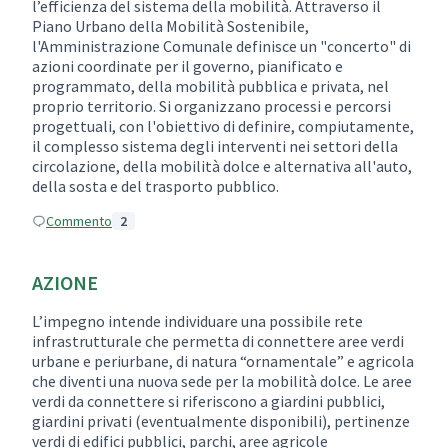
l’efficienza del sistema della mobilità. Attraverso il
Piano Urbano della Mobilità Sostenibile,
l'Amministrazione Comunale definisce un "concerto" di
azioni coordinate per il governo, pianificato e
programmato, della mobilità pubblica e privata, nel
proprio territorio. Si organizzano processi e percorsi
progettuali, con l'obiettivo di definire, compiutamente,
il complesso sistema degli interventi nei settori della
circolazione, della mobilità dolce e alternativa all'auto,
della sosta e del trasporto pubblico.
Commento
2
AZIONE
L’impegno intende individuare una possibile rete
infrastrutturale che permetta di connettere aree verdi
urbane e periurbane, di natura “ornamentale” e agricola
che diventi una nuova sede per la mobilità dolce. Le aree
verdi da connettere si riferiscono a giardini pubblici,
giardini privati (eventualmente disponibili), pertinenze
verdi di edifici pubblici, parchi, aree agricole