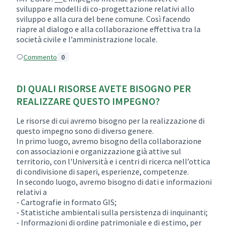
sviluppare modelli di co-progettazione relativi allo
sviluppo e alla cura del bene comune. Così facendo
riapre al dialogo e alla collaborazione effettiva tra la
società civile e l’amministrazione locale.
Commento
0
DI QUALI RISORSE AVETE BISOGNO PER
REALIZZARE QUESTO IMPEGNO?
Le risorse di cui avremo bisogno per la realizzazione di
questo impegno sono di diverso genere.
In primo luogo, avremo bisogno della collaborazione
con associazioni e organizzazione già attive sul
territorio, con l'Università e i centri di ricerca nell’ottica
di condivisione di saperi, esperienze, competenze.
In secondo luogo, avremo bisogno di dati e informazioni
relativi a
- Cartografie in formato GIS;
- Statistiche ambientali sulla persistenza di inquinanti;
- Informazioni di ordine patrimoniale e di estimo, per