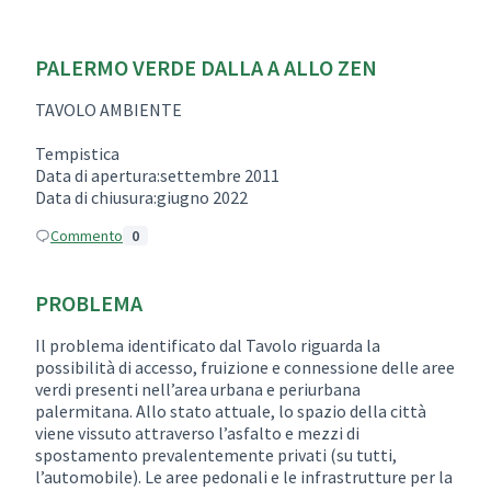
PALERMO VERDE DALLA A ALLO ZEN
TAVOLO AMBIENTE
Tempistica
Data di apertura:settembre 2011
Data di chiusura:giugno 2022
Commento
0
PROBLEMA
Il problema identificato dal Tavolo riguarda la
possibilità di accesso, fruizione e connessione delle aree
verdi presenti nell’area urbana e periurbana
palermitana. Allo stato attuale, lo spazio della città
viene vissuto attraverso l’asfalto e mezzi di
spostamento prevalentemente privati (su tutti,
l’automobile). Le aree pedonali e le infrastrutture per la