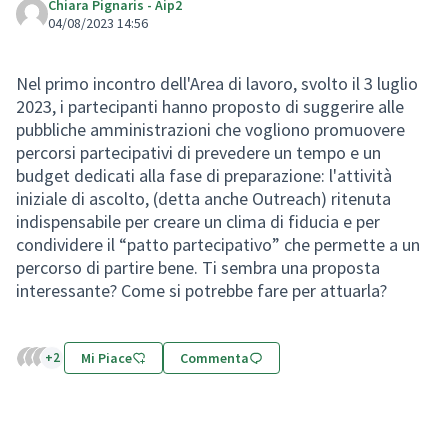
Chiara Pignaris - Aip2
04/08/2023 14:56
Nel primo incontro dell'Area di lavoro, svolto il 3 luglio
2023, i partecipanti hanno proposto di suggerire alle
pubbliche amministrazioni che vogliono promuovere
percorsi partecipativi di prevedere un tempo e un
budget dedicati alla fase di preparazione: l'attività
iniziale di ascolto, (detta anche Outreach) ritenuta
indispensabile per creare un clima di fiducia e per
condividere il “patto partecipativo” che permette a un
percorso di partire bene. Ti sembra una proposta
interessante? Come si potrebbe fare per attuarla?
+2
Mi Piace
Commenta