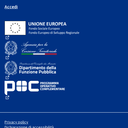
Accedi
(Collegamento esterno)
(Collegamento esterno)
(Collegamento esterno)
(Collegamento esterno)
Privacy policy
Dichiarazione di accessibilità