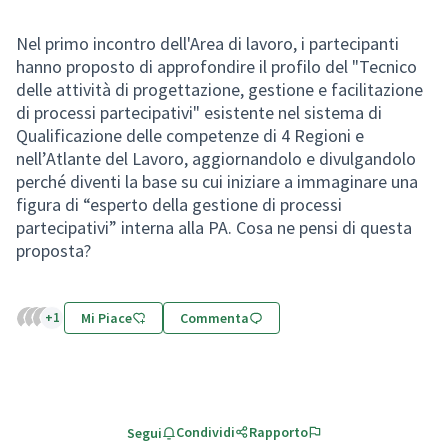
Nel primo incontro dell'Area di lavoro, i partecipanti
hanno proposto di approfondire il profilo del "Tecnico
delle attività di progettazione, gestione e facilitazione
di processi partecipativi" esistente nel sistema di
Qualificazione delle competenze di 4 Regioni e
nell’Atlante del Lavoro, aggiornandolo e divulgandolo
perché diventi la base su cui iniziare a immaginare una
figura di “esperto della gestione di processi
partecipativi” interna alla PA. Cosa ne pensi di questa
proposta?
+1
Mi Piace
Commenta
Condividi
Rapporto
Segui