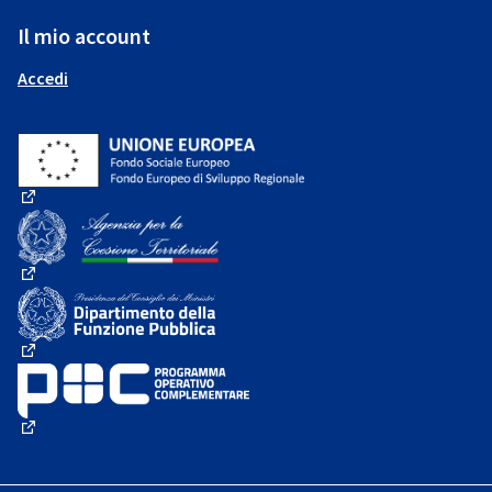
Il mio account
Accedi
(Collegamento esterno)
(Collegamento esterno)
(Collegamento esterno)
(Collegamento esterno)