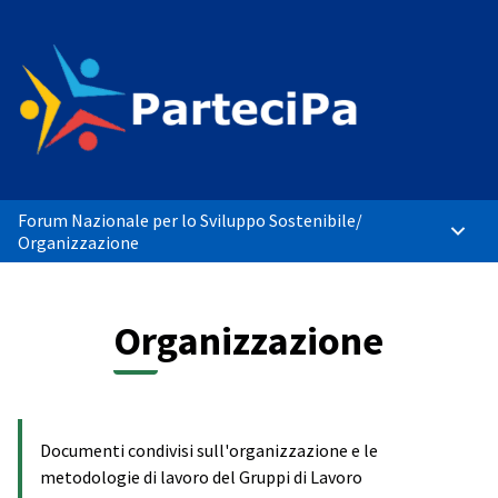
Forum Nazionale per lo Sviluppo Sostenibile
/
Menù p
Organizzazione
Organizzazione
Documenti condivisi sull'organizzazione e le
metodologie di lavoro del Gruppi di Lavoro