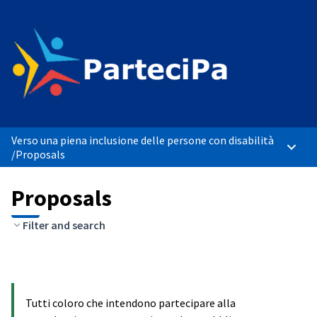
Verso una piena inclusione delle persone con disabilità
Main 
/
Proposals
Proposals
Filter and search
Tutti coloro che intendono partecipare alla