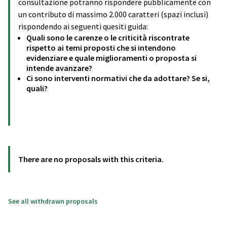
consultazione potranno rispondere pubblicamente con
un contributo di massimo 2.000 caratteri (spazi inclusi)
rispondendo ai seguenti quesiti guida:
Quali sono le carenze o le criticità riscontrate
rispetto ai temi proposti che si intendono
evidenziare e quale miglioramenti o proposta si
intende avanzare?
Ci sono interventi normativi che da adottare? Se si,
quali?
There are no proposals with this criteria.
See all withdrawn proposals