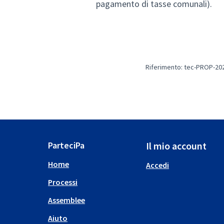
pagamento di tasse comunali).
Riferimento: tec-PROP-20
ParteciPa
Il mio account
Home
Accedi
Processi
Assemblee
Aiuto