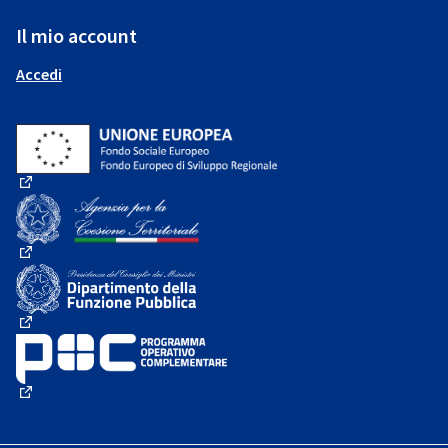
Il mio account
Accedi
(Collegamento esterno)
(Collegamento esterno)
(Collegamento esterno)
(Collegamento esterno)