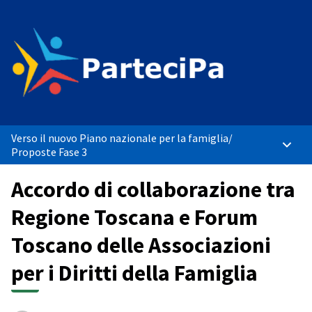
Verso il nuovo Piano nazionale per la famiglia
/
Menù p
Proposte Fase 3
Accordo di collaborazione tra
Regione Toscana e Forum
Toscano delle Associazioni
per i Diritti della Famiglia