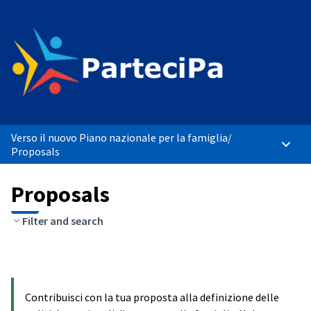
Verso il nuovo Piano nazionale per la famiglia
/
Main 
Proposals
Proposals
Filter and search
Contribuisci con la tua proposta alla definizione delle