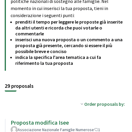
politiche nazionali di sostegno alle famiglie. Nel
momento in cui inserisci la tua proposta, tieni in
considerazione i seguenti punti:
prenditi il tempo per leggere le proposte già inserite
da altri utenti e ricorda che puoi votarle o
commentarle
inserisci una nuova proposta o un commento a una
proposta già presente, cercando si essere il più
possibile breve e conciso
indica la specifica l'area tematica a cui fa
riferimento la tua proposta
29 proposals
Order proposals by:
Proposta modifica Isee
Associazione Nazionale Famiglie Numerose
1