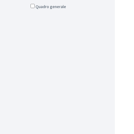
Quadro generale