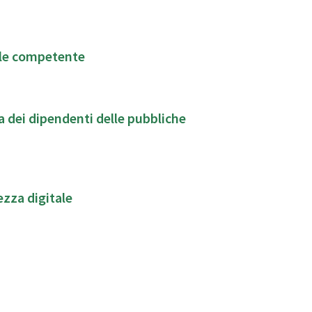
ale competente
a dei dipendenti delle pubbliche
zza digitale