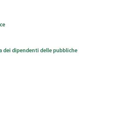
rce
a dei dipendenti delle pubbliche