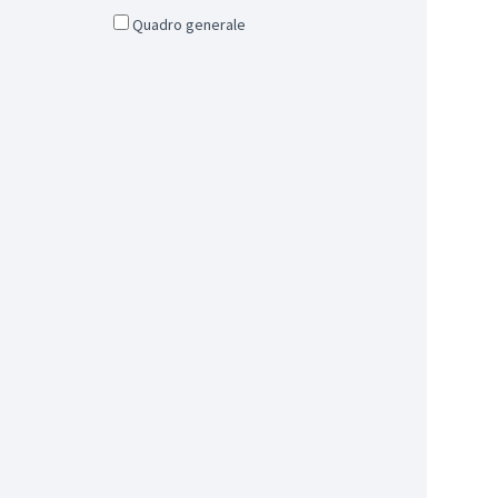
Quadro generale