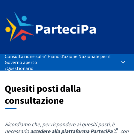
Consultazione sul 6° Piano d’azione Nazionale per il
Governo aperto
Menù p
/
Questionario
Quesiti posti dalla
consultazione
Ricordiamo che, per rispondere ai quesiti posti, è
necessario
accedere alla piattaforma ParteciPa
con