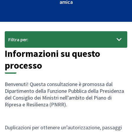
(Collegamento esterno)
amica
Filtra per:
Informazioni su questo
processo
Benvenuti! Questa consultazione è promossa dal
Dipartimento della Funzione Pubblica della Presidenza
del Consiglio dei Ministri nell’ambito del Piano di
Ripresa e Resilienza (PNRR).
Duplicazioni per ottenere un’autorizzazione, passaggi