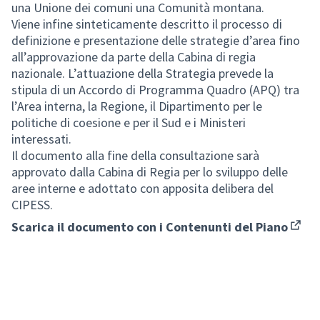
una Unione dei comuni una Comunità montana.
Viene infine sinteticamente descritto il processo di
definizione e presentazione delle strategie d’area fino
all’approvazione da parte della Cabina di regia
nazionale. L’attuazione della Strategia prevede la
stipula di un Accordo di Programma Quadro (APQ) tra
l’Area interna, la Regione, il Dipartimento per le
politiche di coesione e per il Sud e i Ministeri
interessati.
Il documento alla fine della consultazione sarà
approvato dalla Cabina di Regia per lo sviluppo delle
aree interne e adottato con apposita delibera del
CIPESS.
Scarica il documento con i
Contenunti del Piano
(Apre