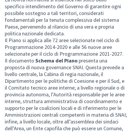
specifico intendimento del Governo di garantire ogni
possibile sostegno a tali territori, considerati
fondamentali per la tenuta complessiva del sistema
Paese, pervenendo al rilancio di una vera e propria
politica nazionale dedicata.
Il Piano si applica alle 72 aree selezionate nel ciclo di
Programmazione 2014-2020 e alle 56 nuove aree
selezionate per il ciclo di Programmazione 2021-2027.
Il documento
Schema del Piano
presenta una
proposta di nuova governance SNAI. Questa prevede a
livello centrale, la Cabina di regia nazionale, il
Dipartimento per le politiche di Coesione e per il Sud, e
il Comitato tecnico aree interne; a livello regionale o di
provincia autonoma, l’Autorità responsabile per le aree
interne, struttura amministrativa di coordinamento e
supporto per le coalizioni locali e di riferimento per le
Amministrazioni centrali competenti in materia di SNAI;
infine, a livello locale, oltre all’assemblea dei sindaci
dell’Area, un Ente capofila che può essere un Comune,