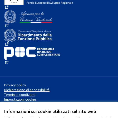
(Collegamento esterno)
(Collegamento esterno)
(Collegamento esterno)
(Collegamento esterno)
Privacy policy
Dichiarazione di accessibilità
Termini e condizioni
Impostazioni cookie
Informazioni sui cookie utilizzati sul sito web