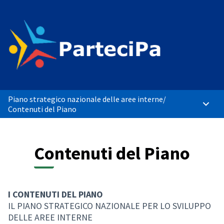
Piano strategico nazionale delle aree interne
/
Menù p
Contenuti del Piano
Contenuti del Piano
I CONTENUTI DEL PIANO
IL PIANO STRATEGICO NAZIONALE PER LO SVILUPPO
DELLE AREE INTERNE