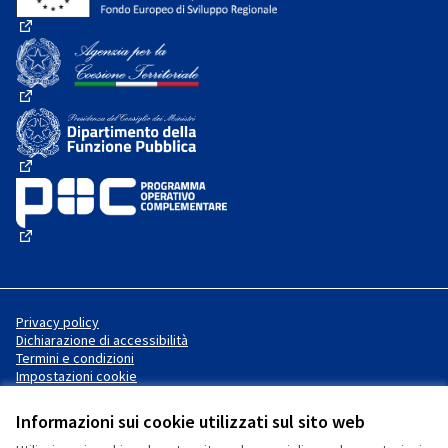
(Collegamento esterno)
(Collegamento esterno)
(Collegamento esterno)
(Collegamento esterno)
Privacy policy
Dichiarazione di accessibilità
Termini e condizioni
Impostazioni cookie
Informazioni sui cookie utilizzati sul sito web