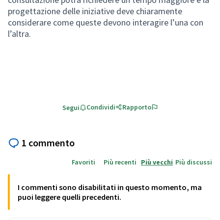
progettazione delle iniziative deve chiaramente
considerare come queste devono interagire l’una con
l’altra.
Condividi
Rapporto
Segui
1 commento
Favoriti
Più recenti
Più vecchi
Più discussi
I commenti sono disabilitati in questo momento, ma
puoi leggere quelli precedenti.