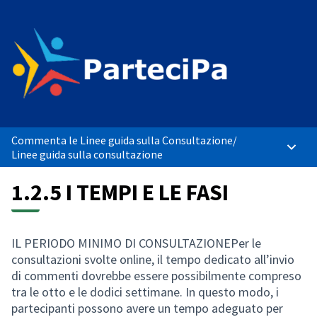
Commenta le Linee guida sulla Consultazione
/
Menù p
Linee guida sulla consultazione
1.2.5 I TEMPI E LE FASI
IL PERIODO MINIMO DI CONSULTAZIONEPer le
consultazioni svolte online, il tempo dedicato all’invio
di commenti dovrebbe essere possibilmente compreso
tra le otto e le dodici settimane. In questo modo, i
partecipanti possono avere un tempo adeguato per