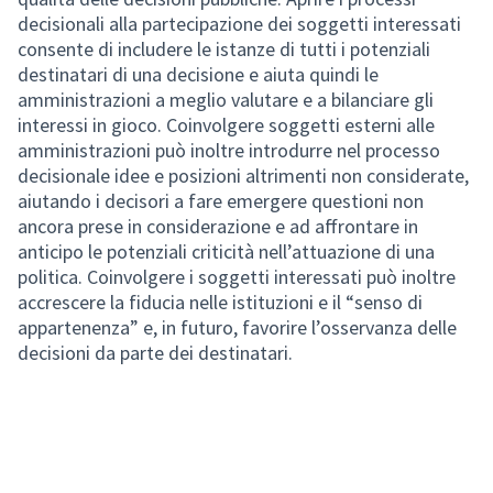
decisionali alla partecipazione dei soggetti interessati
consente di includere le istanze di tutti i potenziali
destinatari di una decisione e aiuta quindi le
amministrazioni a meglio valutare e a bilanciare gli
interessi in gioco. Coinvolgere soggetti esterni alle
amministrazioni può inoltre introdurre nel processo
decisionale idee e posizioni altrimenti non considerate,
aiutando i decisori a fare emergere questioni non
ancora prese in considerazione e ad affrontare in
anticipo le potenziali criticità nell’attuazione di una
politica. Coinvolgere i soggetti interessati può inoltre
accrescere la fiducia nelle istituzioni e il “senso di
appartenenza” e, in futuro, favorire l’osservanza delle
decisioni da parte dei destinatari.