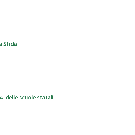
a Sfida
 delle scuole statali.