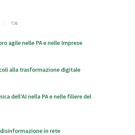
0
o agile nelle PA e nelle Imprese
ncoli alla trasformazione digitale
 dell’AI nella PA e nelle filiere del
a disinformazione in rete