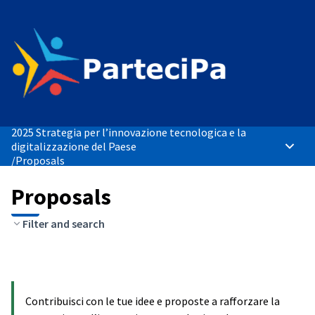
2025 Strategia per l’innovazione tecnologica e la
digitalizzazione del Paese
Main 
/
Proposals
Proposals
Filter and search
Contribuisci con le tue idee e proposte a rafforzare la