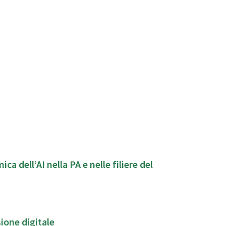
 dell’AI nella PA e nelle filiere del
sione digitale