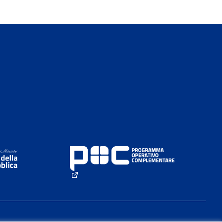
(External link)