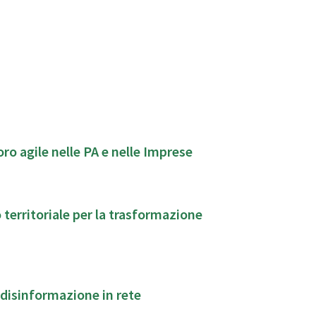
o agile nelle PA e nelle Imprese
territoriale per la trasformazione
a disinformazione in rete