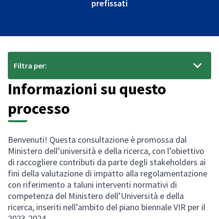
prefissati
Filtra per:
Informazioni su questo
processo
Benvenuti! Questa consultazione è promossa dal
Ministero dell’università e della ricerca, con l’obiettivo
di raccogliere contributi da parte degli stakeholders ai
fini della valutazione di impatto alla regolamentazione
con riferimento a taluni interventi normativi di
competenza del Ministero dell’Università e della
ricerca, inseriti nell’ambito del piano biennale VIR per il
2023-2024.