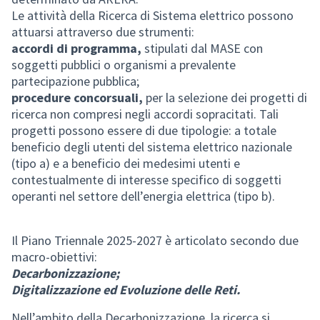
Le attività della Ricerca di Sistema elettrico possono
attuarsi attraverso due strumenti:
accordi di programma,
stipulati dal MASE con
soggetti pubblici o organismi a prevalente
partecipazione pubblica;
procedure concorsuali,
per la selezione dei progetti di
ricerca non compresi negli accordi sopracitati. Tali
progetti possono essere di due tipologie: a totale
beneficio degli utenti del sistema elettrico nazionale
(tipo a) e a beneficio dei medesimi utenti e
contestualmente di interesse specifico di soggetti
operanti nel settore dell’energia elettrica (tipo b).
Il Piano Triennale 2025-2027 è articolato secondo due
macro-obiettivi:
Decarbonizzazione;
Digitalizzazione ed Evoluzione delle Reti.
Nell’ambito della Decarbonizzazione, la ricerca si