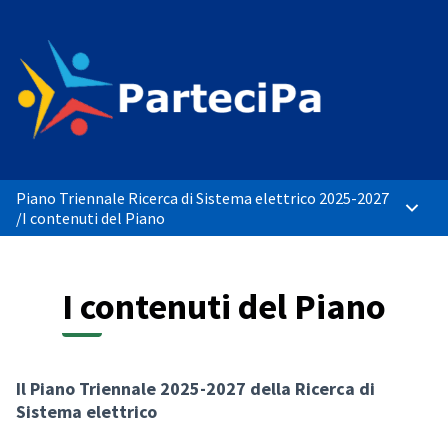
Piano Triennale Ricerca di Sistema elettrico 2025-2027
Menù p
/
I contenuti del Piano
I contenuti del Piano
Il Piano Triennale 2025-2027 della Ricerca di
Sistema elettrico