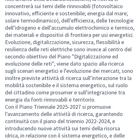
concentrerà sui temi delle rinnovabili (fotovoltaico
innovativo, efficiente e sostenibile; energia dal mare;
solare termodinamico), dell’efficienza, delle tecnologie
dell’idrogeno e dell’accumulo elettrochimico e termico,
dei materiali e dispositivi di frontiera per usi energetici.
Evoluzione, digitalizzazione, sicurezza, flessibilità e
resilienza delle reti elettriche sono invece al centro del
secondo obiettivo del Piano "Digitalizzazione ed
evoluzione delle reti"; viene dato spazio alla ricerca
sugli scenari energetici e l’evoluzione dei mercati; sono
inoltre previste attività di ricerca sull’interazione tra la
mobilità sostenibile e il sistema energetico, sul ruolo
del cittadino come prosumer e sull’integrazione tra
energia da fonti rinnovabili e territorio.
Con il Piano Triennale 2025-2027 si promuove
l’avanzamento delle attività di ricerca, garantendo
continuità con il piano del triennio 2022-2024, e
introducendo nuove attività sui temi della risorsa
idrica, in relazione con il sistema energetico, e delle