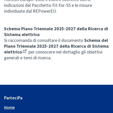
indicazioni del Pacchetto Fit-for-55 e le misure
individuate dal REPowerEU.
Schema Piano Triennale 2025-2027 della Ricerca di
Sistema elettrico
Si raccomanda di consultare il documento
Schema del
Piano Triennale 2025-2027 della Ricerca di Sistema
elettrico
per conoscere nel dettaglio gli obiettivi
(Apre in una nuova scheda)
generali e temi di ricerca.
ParteciPa
Home