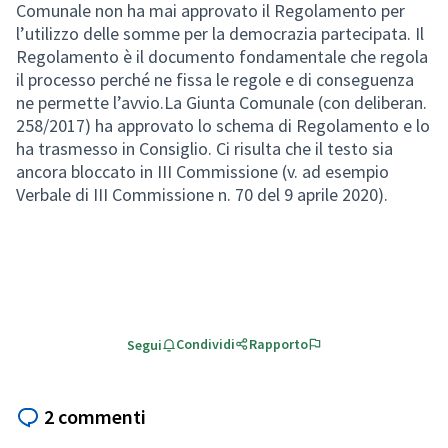
Comunale non ha mai approvato il Regolamento per
l’utilizzo delle somme per la democrazia partecipata. Il
Regolamento è il documento fondamentale che regola
il processo perché ne fissa le regole e di conseguenza
ne permette l’avvio.La Giunta Comunale (con deliberan.
258/2017) ha approvato lo schema di Regolamento e lo
ha trasmesso in Consiglio. Ci risulta che il testo sia
ancora bloccato in III Commissione (v. ad esempio
Verbale di III Commissione n. 70 del 9 aprile 2020).
Condividi
Rapporto
Segui
2 commenti