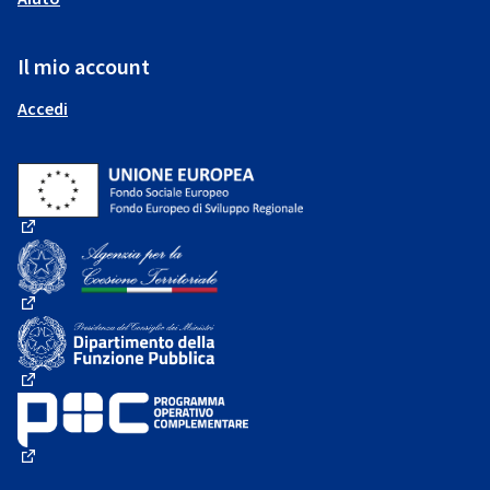
Il mio account
Accedi
(Collegamento esterno)
(Collegamento esterno)
(Collegamento esterno)
(Collegamento esterno)