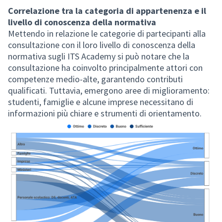
Correlazione tra la categoria di appartenenza e il
livello di conoscenza della normativa
Mettendo in relazione le categorie di partecipanti alla
consultazione con il loro livello di conoscenza della
normativa sugli ITS Academy si può notare che la
consultazione ha coinvolto principalmente attori con
competenze medio-alte, garantendo contributi
qualificati. Tuttavia, emergono aree di miglioramento:
studenti, famiglie e alcune imprese necessitano di
informazioni più chiare e strumenti di orientamento.