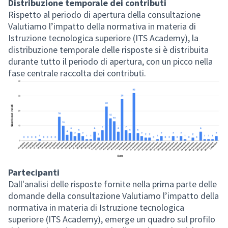
Distribuzione temporale dei contributi
Rispetto al periodo di apertura della consultazione
Valutiamo l’impatto della normativa in materia di
Istruzione tecnologica superiore (ITS Academy), la
distribuzione temporale delle risposte si è distribuita
durante tutto il periodo di apertura, con un picco nella
fase centrale raccolta dei contributi.
Partecipanti
Dall'analisi delle risposte fornite nella prima parte delle
domande della consultazione Valutiamo l’impatto della
normativa in materia di Istruzione tecnologica
superiore (ITS Academy), emerge un quadro sul profilo