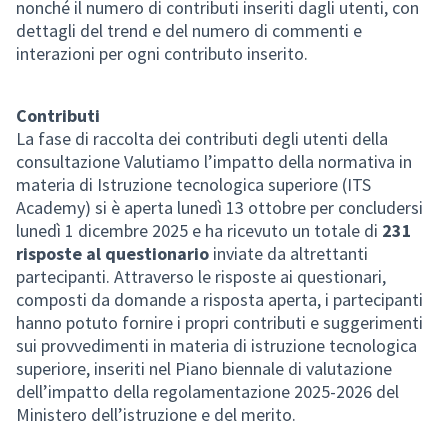
nonché il numero di contributi inseriti dagli utenti, con
dettagli del trend e del numero di commenti e
interazioni per ogni contributo inserito.
Contributi
La fase di raccolta dei contributi degli utenti della
consultazione Valutiamo l’impatto della normativa in
materia di Istruzione tecnologica superiore (ITS
Academy) si è aperta lunedì 13 ottobre per concludersi
lunedì 1 dicembre 2025 e ha ricevuto un totale di
231
risposte al questionario
inviate da altrettanti
partecipanti. Attraverso le risposte ai questionari,
composti da domande a risposta aperta, i partecipanti
hanno potuto fornire i propri contributi e suggerimenti
sui provvedimenti in materia di istruzione tecnologica
superiore, inseriti nel Piano biennale di valutazione
dell’impatto della regolamentazione 2025-2026 del
Ministero dell’istruzione e del merito.