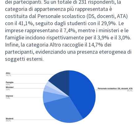
dei partecipanti. Su un totale di 231 rispondenti, la
categoria di appartenenza più rappresentata è
costituita dal Personale scolastico (DS, docenti, ATA)
con il 41,1%, seguito dagli studenti con il 29,9%. Le
imprese rappresentano il 7,4%, mentre i ministeri e le
famiglie incidono rispettivamente per il 3,9% e il 3,0%.
Infine, la categoria Altro raccoglie il 14,7% dei
partecipanti, evidenziando una presenza eterogenea di
soggetti esterni.