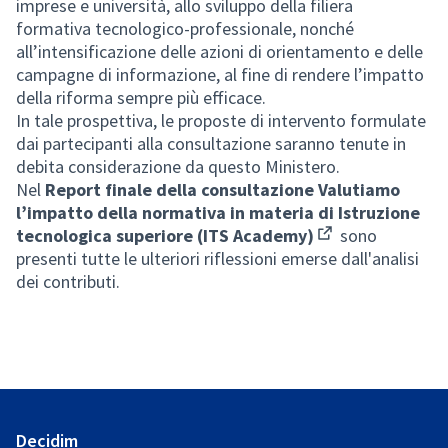
imprese e università, allo sviluppo della filiera
formativa tecnologico-professionale, nonché
all’intensificazione delle azioni di orientamento e delle
campagne di informazione, al fine di rendere l’impatto
della riforma sempre più efficace.
In tale prospettiva, le proposte di intervento formulate
dai partecipanti alla consultazione saranno tenute in
debita considerazione da questo Ministero.
Nel
Report finale della consultazione Valutiamo
l’impatto della normativa in materia di Istruzione
tecnologica superiore (ITS Academy)
sono
(Opens in new tab
presenti tutte le ulteriori riflessioni emerse dall'analisi
dei contributi.
Decidim