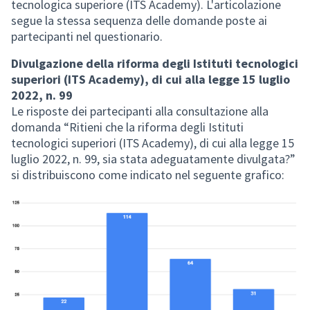
tecnologica superiore (ITS Academy). L'articolazione
segue la stessa sequenza delle domande poste ai
partecipanti nel questionario.
Divulgazione della riforma degli Istituti tecnologici
superiori (ITS Academy), di cui alla legge 15 luglio
2022, n. 99
Le risposte dei partecipanti alla consultazione alla
domanda “Ritieni che la riforma degli Istituti
tecnologici superiori (ITS Academy), di cui alla legge 15
luglio 2022, n. 99, sia stata adeguatamente divulgata?”
si distribuiscono come indicato nel seguente grafico: