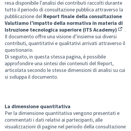
resa disponibile l'analisi dei contributi raccolti durante
tutto il periodo di consultazione pubblica attraverso la
pubblicazione del
Report finale della consultazione
Valutiamo l’impatto della normativa in materia di
Istruzione tecnologica superiore (ITS Academy)
.
(Opens
Il documento offre una visione d’insieme sui diversi
contributi, quantitativi e qualitativi arrivati attraverso il
questionario.
Di seguito, in questa stessa pagina, è possibile
approfondire una sintesi dei contenuti del Report,
articolata secondo le stesse dimensioni di analisi su cui
si sviluppa il documento.
La dimensione quantitativa
Per la dimensione quantitativa vengono presentati e
commentati i dati relativi ai partecipanti, alle
visualizzazioni di pagine nel periodo della consultazione