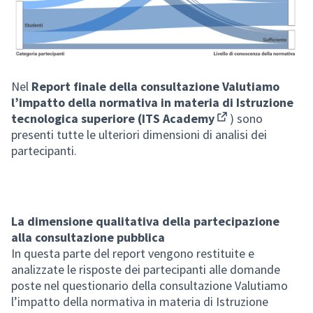
Nel
Report finale della consultazione Valutiamo
l’impatto della normativa in materia di Istruzione
tecnologica superiore (ITS Academy
) sono
(Opens in new tab)
presenti tutte le ulteriori dimensioni di analisi dei
partecipanti.
La dimensione qualitativa della partecipazione
alla consultazione pubblica
In questa parte del report vengono restituite e
analizzate le risposte dei partecipanti alle domande
poste nel questionario della consultazione Valutiamo
l’impatto della normativa in materia di Istruzione