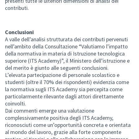
presenti tutte le ulteriori dimensioni di analisi dei
contributi.
Conclusioni
A valle dell’analisi strutturata dei contributi pervenuti
nell’ambito della Consultazione “Valutiamo l’impatto
della normativa in materia di Istruzione tecnologica
superiore (ITS Academy)”, il Ministero dell’istruzione e
del merito è giunto alle seguenti conclusioni.
L’elevata partecipazione di personale scolastico e
studenti (oltre il 70% dei rispondenti) evidenzia come
la normativa sugli ITS Academy sia percepita come
particolarmente rilevante dagli attori direttamente
coinvolti.
Dai commenti emerge una valutazione
complessivamente positiva degli ITS Academy,
riconosciuti come un’opportunità concreta e orientata
al mondo del lavoro, grazie alla forte componente