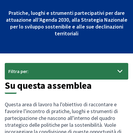
Pratiche, luoghi e strumenti partecipativi per dare
attuazione all’Agenda 2030, alla Strategia Nazionale
per lo sviluppo sostenibile e alle sue declinazioni
territoriali
Filtra per:
Su questa assemblea
Questa area di lavoro ha l'obiettivo di raccontare e
favorire l’incontro di pratiche, luoghi e strumenti di
partecipazione che nascono all’interno del quadro
strategico delle politiche per la sostenibilità. Vuole
incoraggiare la condivisione di queste opportunità di