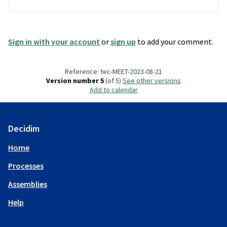
Sign in with your account
or
sign up
to add your comment.
Reference: tec-MEET-2023-08-21
Version number 5
(of 5)
see other versions
Add to calendar
Decidim
Home
Processes
Assemblies
Help