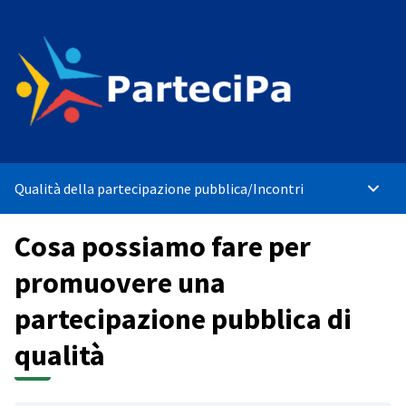
Qualità della partecipazione pubblica
/
Incontri
Main 
Cosa possiamo fare per
promuovere una
partecipazione pubblica di
qualità