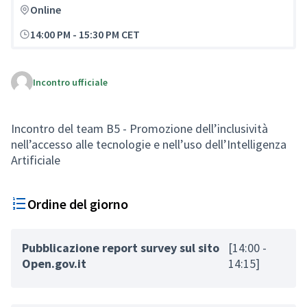
Online
14:00 PM
-
15:30 PM CET
Incontro ufficiale
Incontro del team B5 - Promozione dell’inclusività
nell’accesso alle tecnologie e nell’uso dell’Intelligenza
Artificiale
Ordine del giorno
Pubblicazione report survey sul sito
[14:00 -
Open.gov.it
14:15]