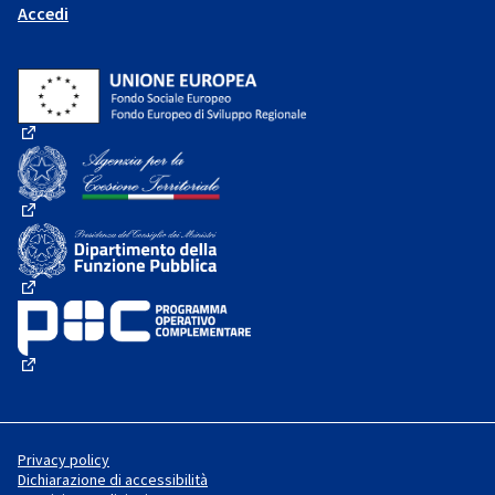
Accedi
(Collegamento esterno)
(Collegamento esterno)
(Collegamento esterno)
(Collegamento esterno)
Privacy policy
Dichiarazione di accessibilità