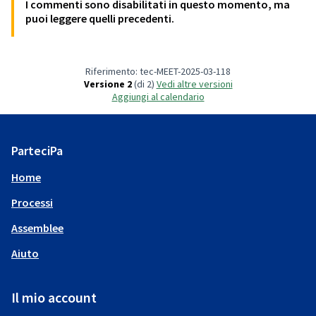
I commenti sono disabilitati in questo momento, ma
puoi leggere quelli precedenti.
Riferimento: tec-MEET-2025-03-118
Versione 2
(di 2)
vedi altre versioni
Aggiungi al calendario
ParteciPa
Home
Processi
Assemblee
Aiuto
Il mio account