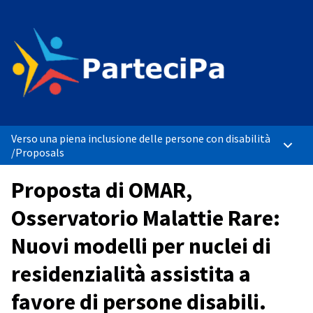
Verso una piena inclusione delle persone con disabilità
Main 
/
Proposals
Proposta di OMAR,
Osservatorio Malattie Rare:
Nuovi modelli per nuclei di
residenzialità assistita a
favore di persone disabili.