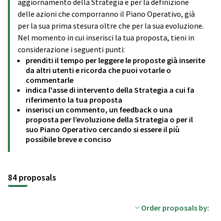
aggiornamento della Strategia e per la definizione
delle azioni che comporranno il Piano Operativo, già
per la sua prima stesura oltre che per la sua evoluzione.
Nel momento in cui inserisci la tua proposta, tieni in
considerazione i seguenti punti:
prenditi il tempo per leggere le proposte già inserite
da altri utenti e ricorda che puoi votarle o
commentarle
indica l'asse di intervento della Strategia a cui fa
riferimento la tua proposta
inserisci un commento, un feedback o una
proposta per l’evoluzione della Strategia o per il
suo Piano Operativo cercando si essere il più
possibile breve e conciso
84 proposals
Order proposals by: