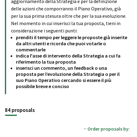
aggiornamento della Strategia e per la definizione
delle azioni che comporranno il Piano Operativo, già
per la sua prima stesura oltre che per la sua evoluzione.
Nel momento in cui inserisci la tua proposta, tieni in
considerazione i seguenti punti:
prenditi il tempo per leggere le proposte già inserite
da altri utenti e ricorda che puoi votarle o
commentarle
indica l'asse di intervento della Strategia a cui fa
riferimento la tua proposta
inserisci un commento, un feedback o una
proposta per l’evoluzione della Strategia o per il
suo Piano Operativo cercando si essere il più
possibile breve e conciso
84 proposals
Order proposals by: