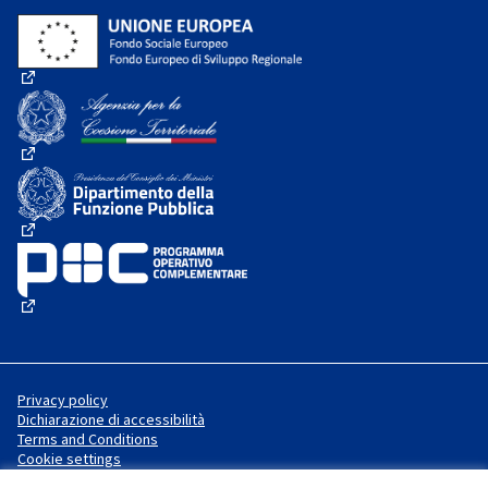
(External link)
(External link)
(External link)
(External link)
Privacy policy
Dichiarazione di accessibilità
Terms and Conditions
Cookie settings