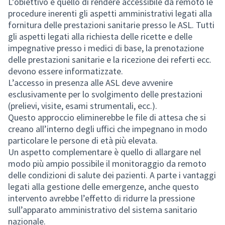
L’obiettivo è quello di rendere accessibile da remoto le
procedure inerenti gli aspetti amministrativi legati alla
fornitura delle prestazioni sanitarie presso le ASL. Tutti
gli aspetti legati alla richiesta delle ricette e delle
impegnative presso i medici di base, la prenotazione
delle prestazioni sanitarie e la ricezione dei referti ecc.
devono essere informatizzate.
L’accesso in presenza alle ASL deve avvenire
esclusivamente per lo svolgimento delle prestazioni
(prelievi, visite, esami strumentali, ecc.).
Questo approccio eliminerebbe le file di attesa che si
creano all’interno degli uffici che impegnano in modo
particolare le persone di età più elevata.
Un aspetto complementare è quello di allargare nel
modo più ampio possibile il monitoraggio da remoto
delle condizioni di salute dei pazienti. A parte i vantaggi
legati alla gestione delle emergenze, anche questo
intervento avrebbe l’effetto di ridurre la pressione
sull’apparato amministrativo del sistema sanitario
nazionale.