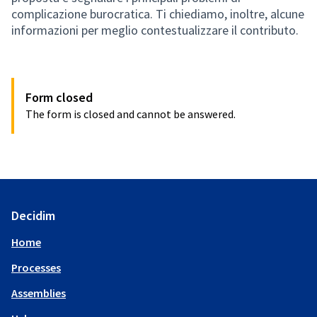
complicazione burocratica. Ti chiediamo, inoltre, alcune
informazioni per meglio contestualizzare il contributo.
Form closed
The form is closed and cannot be answered.
Decidim
Home
Processes
Assemblies