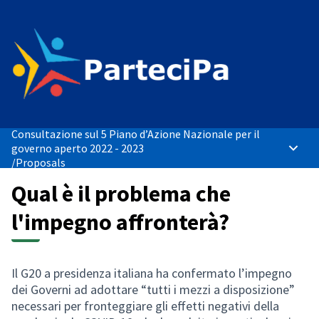
Consultazione sul 5 Piano d’Azione Nazionale per il
governo aperto 2022 - 2023
Main 
/
Proposals
Qual è il problema che
l'impegno affronterà?
Il G20 a presidenza italiana ha confermato l’impegno
dei Governi ad adottare “tutti i mezzi a disposizione”
necessari per fronteggiare gli effetti negativi della