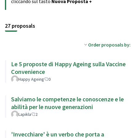
cliccando sul tasto
Nuova Proposta +
27 proposals
Order proposals by:
Le 5 proposte di Happy Ageing sulla Vaccine
Convenience
Happy Ageing
0
Salviamo le competenze le conoscenze e le
abilità per le nuove generazioni
Lapikla
2
'Invecchiare' è un verbo che porta a