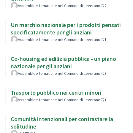
Assemblee tematiche nel Comune di Leverano
2
Un marchio nazionale per i prodotti pensati
specificatamente per gli anziani
Assemblee tematiche nel Comune di Leverano
1
Co-housing ed edilizia pubblica - un piano
nazionale per gli anziani
Assemblee tematiche nel Comune di Leverano
3
Trasporto pubblico nei centri minori
Assemblee tematiche nel Comune di Leverano
1
Comunità intenzionali per contrastare la
solitudine