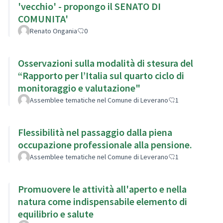
'vecchio' - propongo il SENATO DI
COMUNITA'
Renato Ongania
0
Osservazioni sulla modalità di stesura del
“Rapporto per l’Italia sul quarto ciclo di
monitoraggio e valutazione"
Assemblee tematiche nel Comune di Leverano
1
Flessibilità nel passaggio dalla piena
occupazione professionale alla pensione.
Assemblee tematiche nel Comune di Leverano
1
Promuovere le attività all'aperto e nella
natura come indispensabile elemento di
equilibrio e salute