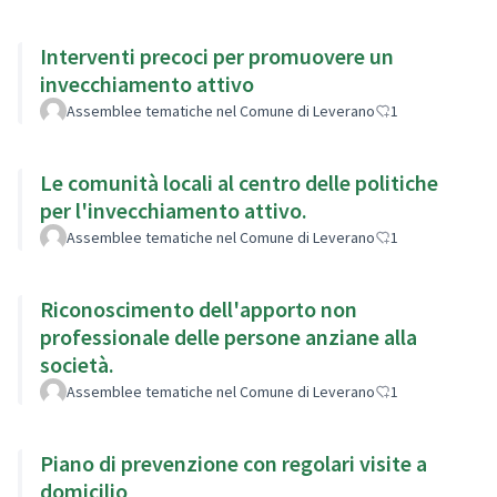
Interventi precoci per promuovere un
invecchiamento attivo
Assemblee tematiche nel Comune di Leverano
1
Le comunità locali al centro delle politiche
per l'invecchiamento attivo.
Assemblee tematiche nel Comune di Leverano
1
Riconoscimento dell'apporto non
professionale delle persone anziane alla
società.
Assemblee tematiche nel Comune di Leverano
1
Piano di prevenzione con regolari visite a
domicilio