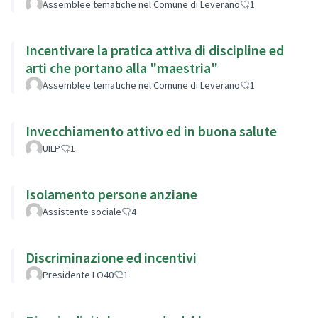
Assemblee tematiche nel Comune di Leverano
1
Incentivare la pratica attiva di discipline ed
arti che portano alla "maestria"
Assemblee tematiche nel Comune di Leverano
1
Invecchiamento attivo ed in buona salute
UILP
1
Isolamento persone anziane
Assistente sociale
4
Discriminazione ed incentivi
Presidente LO40
1