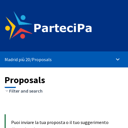
Madrid più 20
/
Proposals
Main 
Proposals
Filter and search
Puoi inviare la tua proposta o il tuo suggerimento