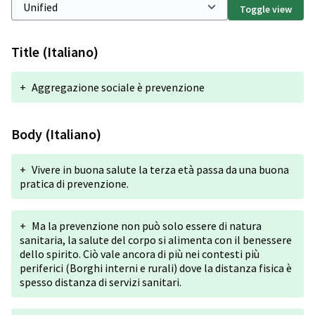
Toggle view
Title (Italiano)
+
Aggregazione sociale è prevenzione
Body (Italiano)
+
Vivere in buona salute la terza età passa da una buona
pratica di prevenzione.
+
Ma la prevenzione non può solo essere di natura
sanitaria, la salute del corpo si alimenta con il benessere
dello spirito. Ciò vale ancora di più nei contesti più
periferici (Borghi interni e rurali) dove la distanza fisica è
spesso distanza di servizi sanitari.