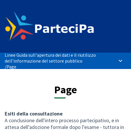
Linee Guida sull'apertura dei dati e il riutilizzo
dell’informazione del settore pubblico
Main 
/
Page
Page
Esiti della consultazione
A conclusione dell'intero processo partecipativo, e in
attesa dell’adozione formale dopo l’esame - tuttora in