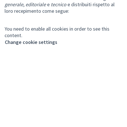
generale
,
editoriale
e
tecnico
e distribuiti rispetto al
loro recepimento come segue:
You need to enable all cookies in order to see this
content.
Change cookie settings