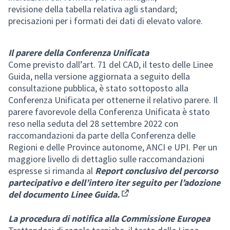
revisione della tabella relativa agli standard;
precisazioni per i formati dei dati di elevato valore.
Il parere della Conferenza Unificata
Come previsto dall’art. 71 del CAD, il testo delle Linee
Guida, nella versione aggiornata a seguito della
consultazione pubblica, è stato sottoposto alla
Conferenza Unificata per ottenerne il relativo parere. Il
parere favorevole della Conferenza Unificata è stato
reso nella seduta del 28 settembre 2022 con
raccomandazioni da parte della Conferenza delle
Regioni e delle Province autonome, ANCI e UPI. Per un
maggiore livello di dettaglio sulle raccomandazioni
espresse si rimanda al
Report conclusivo del percorso
partecipativo e dell’intero iter seguito per l’adozione
del documento Linee Guida.
(External link)
La procedura di notifica alla Commissione Europea