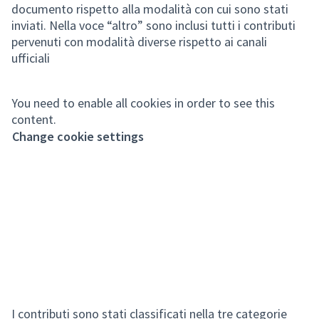
documento rispetto alla modalità con cui sono stati
inviati. Nella voce “altro” sono inclusi tutti i contributi
pervenuti con modalità diverse rispetto ai canali
ufficiali
You need to enable all cookies in order to see this
content.
Change cookie settings
I contributi sono stati classificati nella tre categorie