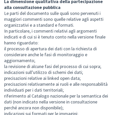
La dimensione qualitativa della partecipazione
alla consultazione pubblica
Le parti del documento sulle quali sono pervenuti i
maggiori commenti sono quelle relative agli aspetti
organizzativi e a standard e formati.
In particolare, i commenti relativi agli argomenti
indicati e di cui si è tenuto conto nella versione finale
hanno riguardato:
il processo di apertura dei dati con la richiesta di
considerare anche le fasi di monitoraggio e
aggiornamento;
la revisione di alcune fasi del processo di cui sopra;
indicazioni sull’utilizzo di schemi dei dati;
precisazioni relative ai linked open data;
precisazioni relativamente ai ruoli e alle responsabilità
individuati per i dati territoriali;
riferimento al Catalogo nazionale per la semantica dei
dati (non indicato nella versione in consultazione
perché ancora non disponibile);
indicazioni sui formati per le immagini;