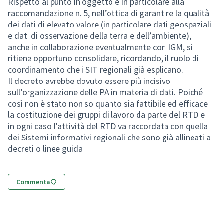
Rispetto al punto in oggetto e in particolare alla
raccomandazione n. 5, nell’ottica di garantire la qualità
dei dati di elevato valore (in particolare dati geospaziali
e dati di osservazione della terra e dell’ambiente),
anche in collaborazione eventualmente con IGM, si
ritiene opportuno consolidare, ricordando, il ruolo di
coordinamento che i SIT regionali già esplicano.
Il decreto avrebbe dovuto essere più incisivo
sull’organizzazione delle PA in materia di dati. Poiché
così non è stato non so quanto sia fattibile ed efficace
la costituzione dei gruppi di lavoro da parte del RTD e
in ogni caso l’attività del RTD va raccordata con quella
dei Sistemi informativi regionali che sono già allineati a
decreti o linee guida
Commenta