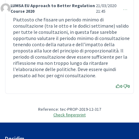
LUMSA EU Approach to Better Regulation
21/03/2020
…
Comment 230
Course 2020
21:45
Piuttosto che fissare un periodo minimo di
consultazione (tra le otto e le dodici settimane) valido
per tutte le consultazioni, in questa fase sarebbe
opportuno valutare il periodo minimo di consultazione
tenendo conto della natura e dell’impatto della
proposta alla luce del principio di proporzionalità. Il
periodo di consultazione deve essere sufficiente per la
riflessione ma non troppo lungo da ritardare
l'elaborazione delle politiche. Deve essere quindi
pensato ad hoc per ogni consultazione.
0
0
Reference: tec-PROP-2019-12-317
Check fingerprint
Decidim