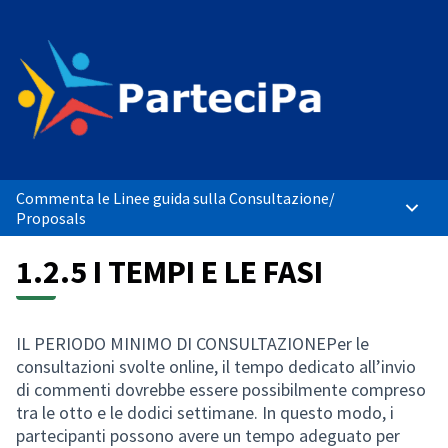
Commenta le Linee guida sulla Consultazione
/
Main 
Proposals
1.2.5 I TEMPI E LE FASI
IL PERIODO MINIMO DI CONSULTAZIONEPer le
consultazioni svolte online, il tempo dedicato all’invio
di commenti dovrebbe essere possibilmente compreso
tra le otto e le dodici settimane. In questo modo, i
partecipanti possono avere un tempo adeguato per