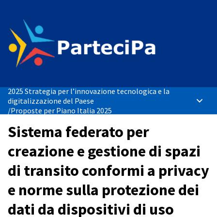
2025 Strategia per l’innovazione tecnologica e la
digitalizzazione del Paese
Menù p
/
Proposte per Piano Italia 2025
Sistema federato per
creazione e gestione di spazi
di transito conformi a privacy
e norme sulla protezione dei
dati da dispositivi di uso