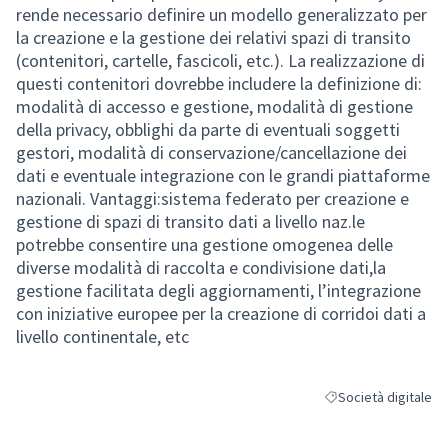
rende necessario definire un modello generalizzato per
la creazione e la gestione dei relativi spazi di transito
(contenitori, cartelle, fascicoli, etc.). La realizzazione di
questi contenitori dovrebbe includere la definizione di:
modalità di accesso e gestione, modalità di gestione
della privacy, obblighi da parte di eventuali soggetti
gestori, modalità di conservazione/cancellazione dei
dati e eventuale integrazione con le grandi piattaforme
nazionali. Vantaggi:sistema federato per creazione e
gestione di spazi di transito dati a livello naz.le
potrebbe consentire una gestione omogenea delle
diverse modalità di raccolta e condivisione dati,la
gestione facilitata degli aggiornamenti, l’integrazione
con iniziative europee per la creazione di corridoi dati a
livello continentale, etc
Società digitale
Filtra i risultati per 