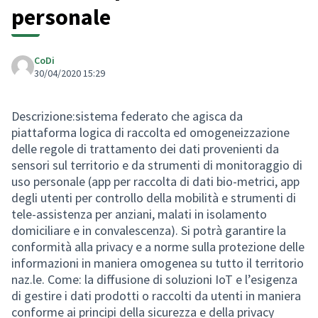
personale
CoDi
30/04/2020 15:29
Descrizione:sistema federato che agisca da
piattaforma logica di raccolta ed omogeneizzazione
delle regole di trattamento dei dati provenienti da
sensori sul territorio e da strumenti di monitoraggio di
uso personale (app per raccolta di dati bio-metrici, app
degli utenti per controllo della mobilità e strumenti di
tele-assistenza per anziani, malati in isolamento
domiciliare e in convalescenza). Si potrà garantire la
conformità alla privacy e a norme sulla protezione delle
informazioni in maniera omogenea su tutto il territorio
naz.le. Come: la diffusione di soluzioni IoT e l’esigenza
di gestire i dati prodotti o raccolti da utenti in maniera
conforme ai principi della sicurezza e della privacy