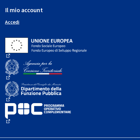
Il mio account
Accedi
(Collegamento esterno)
(Collegamento esterno)
(Collegamento esterno)
(Collegamento esterno)