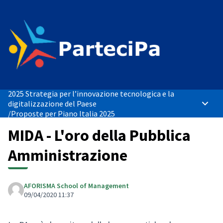
2025 Strategia per l’innovazione tecnologica e la
digitalizzazione del Paese
Menù p
/
Proposte per Piano Italia 2025
MIDA - L'oro della Pubblica
Amministrazione
AFORISMA School of Management
09/04/2020 11:37