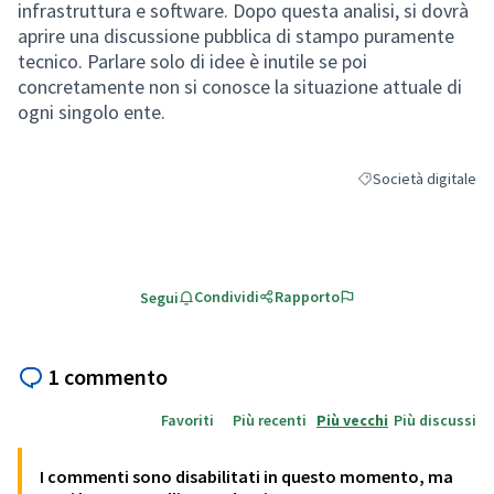
infrastruttura e software. Dopo questa analisi, si dovrà
aprire una discussione pubblica di stampo puramente
tecnico. Parlare solo di idee è inutile se poi
concretamente non si conosce la situazione attuale di
ogni singolo ente.
Società digitale
Filtra i risultati per 
Condividi
Rapporto
Segui
1 commento
Favoriti
Più recenti
Più vecchi
Più discussi
I commenti sono disabilitati in questo momento, ma