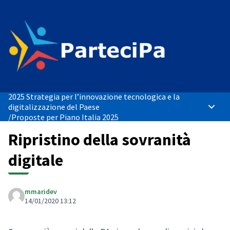
2025 Strategia per l’innovazione tecnologica e la
digitalizzazione del Paese
Menù p
/
Proposte per Piano Italia 2025
Ripristino della sovranità
digitale
mmaridev
14/01/2020 13:12