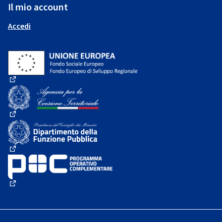
Il mio account
Accedi
(Collegamento esterno)
(Collegamento esterno)
(Collegamento esterno)
(Collegamento esterno)