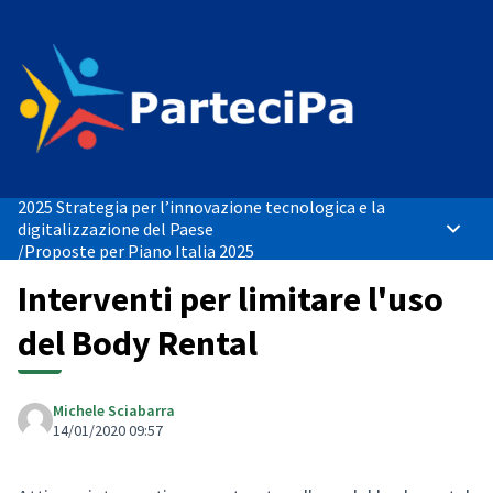
2025 Strategia per l’innovazione tecnologica e la
digitalizzazione del Paese
Menù p
/
Proposte per Piano Italia 2025
Interventi per limitare l'uso
del Body Rental
Michele Sciabarra
14/01/2020 09:57