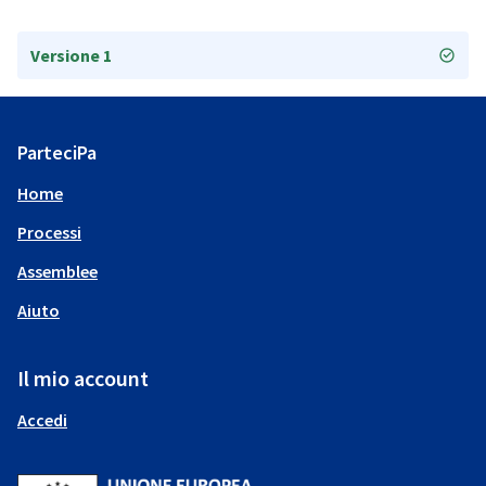
Versione 1
ParteciPa
Home
Processi
Assemblee
Aiuto
Il mio account
Accedi