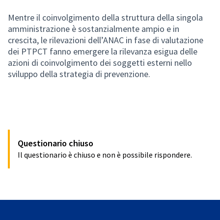
Mentre il coinvolgimento della struttura della singola
amministrazione è sostanzialmente ampio e in
crescita, le rilevazioni dell’ANAC in fase di valutazione
dei PTPCT fanno emergere la rilevanza esigua delle
azioni di coinvolgimento dei soggetti esterni nello
sviluppo della strategia di prevenzione.
Questionario chiuso
Il questionario è chiuso e non è possibile rispondere.