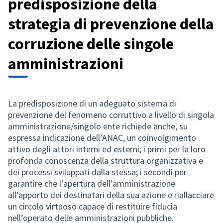
predisposizione della
strategia di prevenzione della
corruzione delle singole
amministrazioni
La predisposizione di un adeguato sistema di
prevenzione del fenomeno corruttivo a livello di singola
amministrazione/singolo ente richiede anche, su
espressa indicazione dell’ANAC, un coinvolgimento
attivo degli attori interni ed esterni; i primi per la loro
profonda conoscenza della struttura organizzativa e
dei processi sviluppati dalla stessa; i secondi per
garantire che l’apertura dell’amministrazione
all’apporto dei destinatari della sua azione e riallacciare
un circolo virtuoso capace di restituire fiducia
nell’operato delle amministrazioni pubbliche.