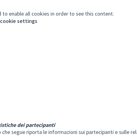
 to enable all cookies in order to see this content.
cookie settings
istiche dei partecipanti
o che segue riporta le informazioni sui partecipanti e sulle rel