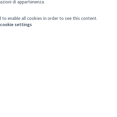
azioni di appartenenza.
 to enable all cookies in order to see this content.
cookie settings