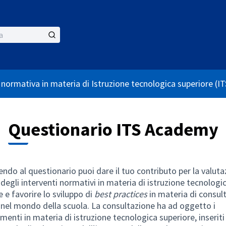
 normativa in materia di Istruzione tecnologica superiore (
Questionario ITS Academy
ndo al questionario puoi dare il tuo contributo per la valuta
degli interventi normativi in materia di istruzione tecnologi
e e favorire lo sviluppo di
best practices
in materia di consul
 nel mondo della scuola. La consultazione ha ad oggetto i
menti in materia di istruzione tecnologica superiore, inseriti