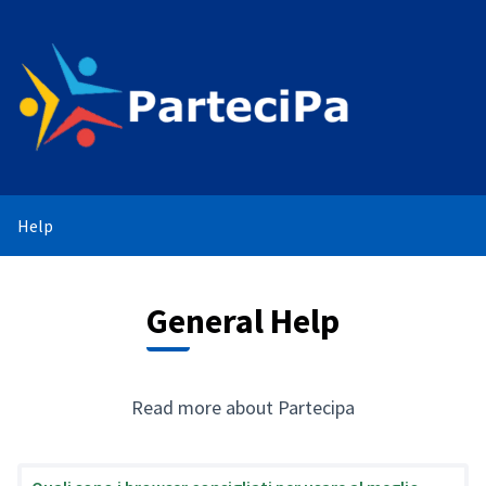
Help
General Help
Read more about Partecipa